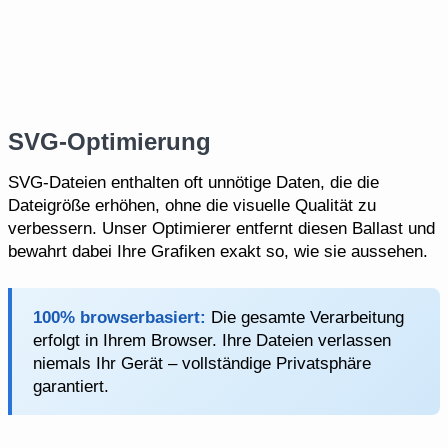
SVG-Optimierung
SVG-Dateien enthalten oft unnötige Daten, die die
Dateigröße erhöhen, ohne die visuelle Qualität zu
verbessern. Unser Optimierer entfernt diesen Ballast und
bewahrt dabei Ihre Grafiken exakt so, wie sie aussehen.
100% browserbasiert:
Die gesamte Verarbeitung
erfolgt in Ihrem Browser. Ihre Dateien verlassen
niemals Ihr Gerät – vollständige Privatsphäre
garantiert.