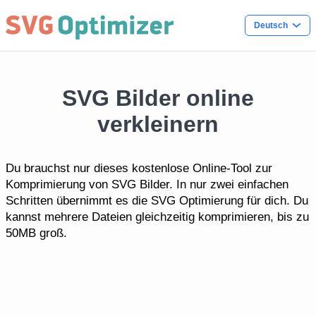
Deutsch
SVG Bilder online
verkleinern
Du brauchst nur dieses kostenlose Online-Tool zur
Komprimierung von SVG Bilder. In nur zwei einfachen
Schritten übernimmt es die SVG Optimierung für dich. Du
kannst mehrere Dateien gleichzeitig komprimieren, bis zu
50MB groß.