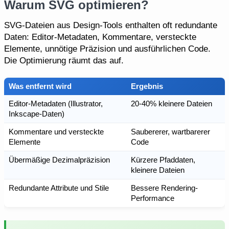
Warum SVG optimieren?
SVG-Dateien aus Design-Tools enthalten oft redundante
Daten: Editor-Metadaten, Kommentare, versteckte
Elemente, unnötige Präzision und ausführlichen Code.
Die Optimierung räumt das auf.
Was entfernt wird
Ergebnis
Editor-Metadaten (Illustrator,
20-40% kleinere Dateien
Inkscape-Daten)
Kommentare und versteckte
Saubererer, wartbarerer
Elemente
Code
Übermäßige Dezimalpräzision
Kürzere Pfaddaten,
kleinere Dateien
Redundante Attribute und Stile
Bessere Rendering-
Performance