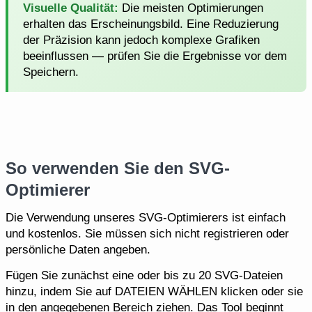
Visuelle Qualität:
Die meisten Optimierungen
erhalten das Erscheinungsbild. Eine Reduzierung
der Präzision kann jedoch komplexe Grafiken
beeinflussen — prüfen Sie die Ergebnisse vor dem
Speichern.
So verwenden Sie den SVG-
Optimierer
Die Verwendung unseres SVG-Optimierers ist einfach
und kostenlos. Sie müssen sich nicht registrieren oder
persönliche Daten angeben.
Fügen Sie zunächst eine oder bis zu 20 SVG-Dateien
hinzu, indem Sie auf DATEIEN WÄHLEN klicken oder sie
in den angegebenen Bereich ziehen. Das Tool beginnt