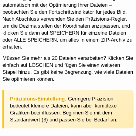
automatisch mit der Optimierung Ihrer Dateien –
beobachten Sie den Fortschrittsindikator für jedes Bild.
Nach Abschluss verwenden Sie den Präzisions-Regler,
um die Dezimalstellen der Koordinaten anzupassen, und
klicken Sie dann auf SPEICHERN für einzelne Dateien
oder ALLE SPEICHERN, um alles in einem ZIP-Archiv zu
erhalten.
Müssen Sie mehr als 20 Dateien verarbeiten? Klicken Sie
einfach auf LÖSCHEN und fügen Sie einen weiteren
Stapel hinzu. Es gibt keine Begrenzung, wie viele Dateien
Sie optimieren können.
Präzisions-Einstellung:
Geringere Präzision
bedeutet kleinere Dateien, kann aber komplexe
Grafiken beeinflussen. Beginnen Sie mit dem
Standardwert (3) und passen Sie bei Bedarf an.