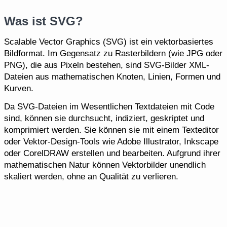
Was ist SVG?
Scalable Vector Graphics (SVG) ist ein vektorbasiertes
Bildformat. Im Gegensatz zu Rasterbildern (wie JPG oder
PNG), die aus Pixeln bestehen, sind SVG-Bilder XML-
Dateien aus mathematischen Knoten, Linien, Formen und
Kurven.
Da SVG-Dateien im Wesentlichen Textdateien mit Code
sind, können sie durchsucht, indiziert, geskriptet und
komprimiert werden. Sie können sie mit einem Texteditor
oder Vektor-Design-Tools wie Adobe Illustrator, Inkscape
oder CorelDRAW erstellen und bearbeiten. Aufgrund ihrer
mathematischen Natur können Vektorbilder unendlich
skaliert werden, ohne an Qualität zu verlieren.